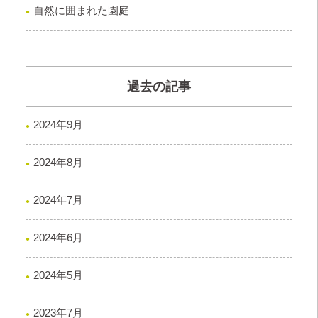
自然に囲まれた園庭
過去の記事
2024年9月
2024年8月
2024年7月
2024年6月
2024年5月
2023年7月