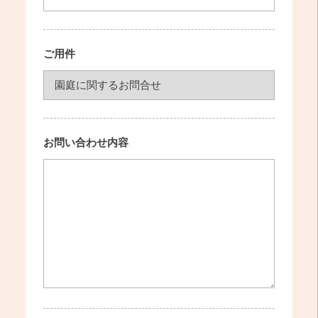
ご用件
お問い合わせ内容