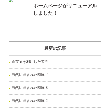
ホームページがリニューアル
しました！
最新の記事
既存物を利用した遊具
自然に囲まれた園庭 ４
自然に囲まれた園庭 3
自然に囲まれた園庭 2