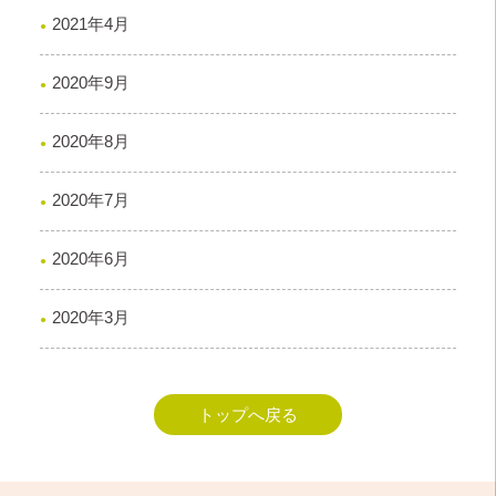
2021年4月
2020年9月
2020年8月
2020年7月
2020年6月
2020年3月
トップへ戻る