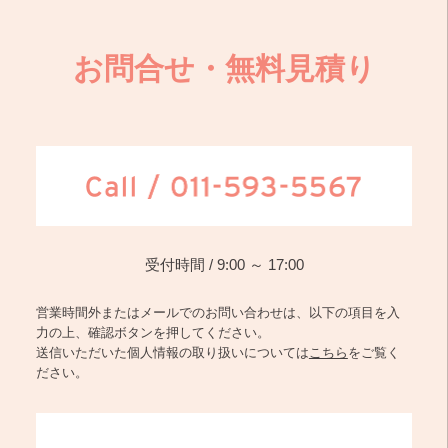
お問合せ・無料見積り
受付時間 / 9:00 ～ 17:00
営業時間外またはメールでのお問い合わせは、以下の項目を入
力の上、確認ボタンを押してください。
送信いただいた個人情報の取り扱いについては
こちら
をご覧く
ださい。