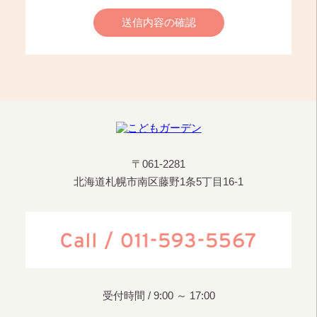
送信内容の確認
〒061-2281
北海道札幌市南区藤野1条5丁目16-1
受付時間 / 9:00 ～ 17:00