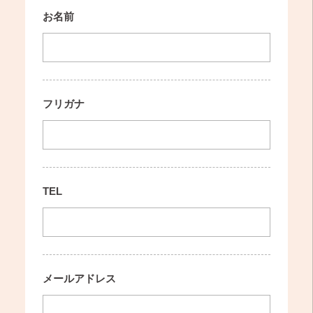
お名前
フリガナ
TEL
メールアドレス