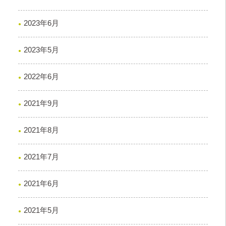
2023年6月
2023年5月
2022年6月
2021年9月
2021年8月
2021年7月
2021年6月
2021年5月