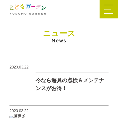
ニュース
2020.03.22
今なら遊具の点検＆メンテナ
ンスがお得！
2020.03.22