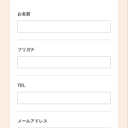
お名前
フリガナ
TEL
メールアドレス