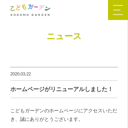
ニュース
2020.03.22
ホームページがリニューアルしました！
こどもガーデンのホームページにアクセスいただ
き、誠にありがとうございます。