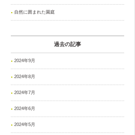
自然に囲まれた園庭
過去の記事
2024年9月
2024年8月
2024年7月
2024年6月
2024年5月