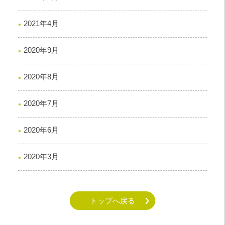
2021年4月
2020年9月
2020年8月
2020年7月
2020年6月
2020年3月
トップへ戻る