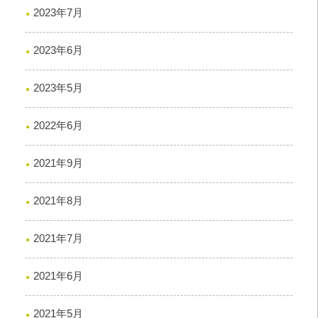
2023年7月
2023年6月
2023年5月
2022年6月
2021年9月
2021年8月
2021年7月
2021年6月
2021年5月