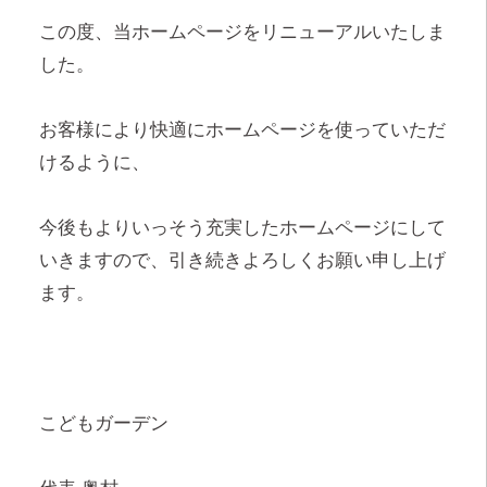
この度、当ホームページをリニューアルいたしま
した。
お客様により快適にホームページを使っていただ
けるように、
今後もよりいっそう充実したホームページにして
いきますので、引き続きよろしくお願い申し上げ
ます。
こどもガーデン