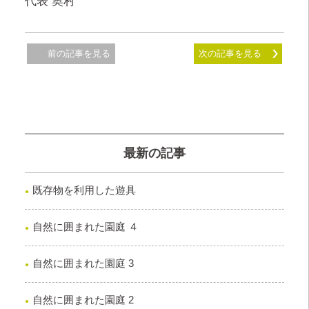
代表 奥村
前の記事を見る
次の記事を見る
最新の記事
既存物を利用した遊具
自然に囲まれた園庭 ４
自然に囲まれた園庭 3
自然に囲まれた園庭 2