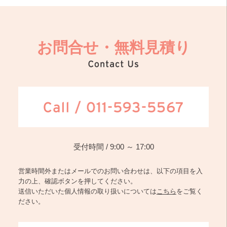
お問合せ・無料見積り
受付時間 / 9:00 ～ 17:00
営業時間外またはメールでのお問い合わせは、以下の項目を入
力の上、確認ボタンを押してください。
送信いただいた個人情報の取り扱いについては
こちら
をご覧く
ださい。