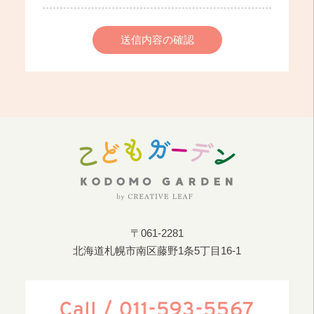
送信内容の確認
〒061-2281
北海道札幌市南区藤野1条5丁目16-1