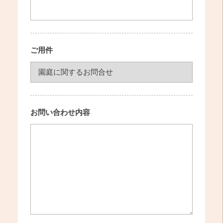
ご用件
お問い合わせ内容