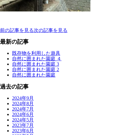
前の記事を見る
次の記事を見る
最新の記事
既存物を利用した遊具
自然に囲まれた園庭 ４
自然に囲まれた園庭 3
自然に囲まれた園庭 2
自然に囲まれた園庭
過去の記事
2024年9月
2024年8月
2024年7月
2024年6月
2024年5月
2023年7月
2023年6月