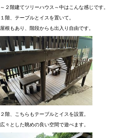
～２階建てツリーハウス～中はこんな感じです。
１階、テーブルとイスを置いて。
屋根もあり、階段からも出入り自由です。
２階、こちらもテーブルとイスを設置。
広々とした眺めの良い空間で遊べます。