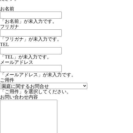
お名前
「お名前」が未入力です。
フリガナ
「フリガナ」が未入力です。
TEL
「TEL」が未入力です。
メールアドレス
「メールアドレス」が未入力です。
ご用件
「ご用件」を選択してください。
お問い合わせ内容