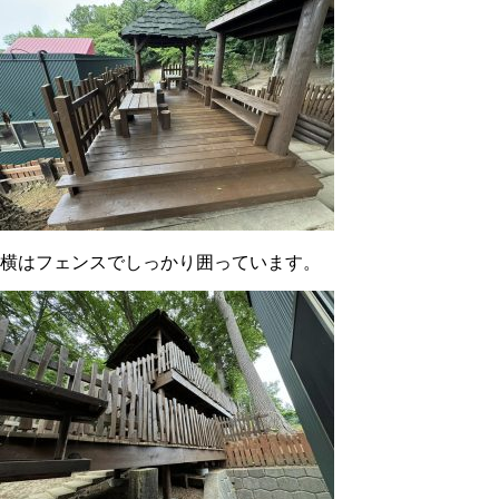
横はフェンスでしっかり囲っています。