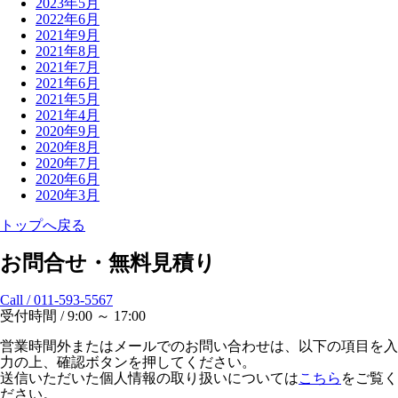
2023年5月
2022年6月
2021年9月
2021年8月
2021年7月
2021年6月
2021年5月
2021年4月
2020年9月
2020年8月
2020年7月
2020年6月
2020年3月
トップへ戻る
お問合せ・無料見積り
Call / 011-593-5567
受付時間 / 9:00 ～ 17:00
営業時間外またはメールでのお問い合わせは、以下の項目を入
力の上、確認ボタンを押してください。
送信いただいた個人情報の取り扱いについては
こちら
をご覧く
ださい。