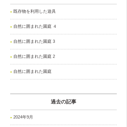
既存物を利用した遊具
自然に囲まれた園庭 ４
自然に囲まれた園庭 3
自然に囲まれた園庭 2
自然に囲まれた園庭
過去の記事
2024年9月