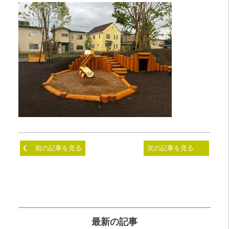
前の記事を見る
次の記事を見る
最新の記事