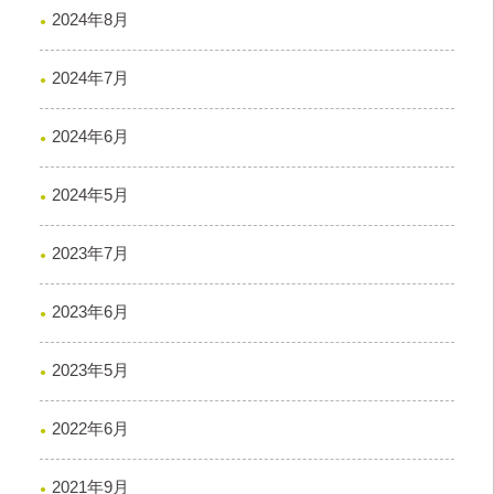
2024年8月
2024年7月
2024年6月
2024年5月
2023年7月
2023年6月
2023年5月
2022年6月
2021年9月