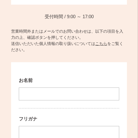
受付時間 / 9:00 ～ 17:00
営業時間外またはメールでのお問い合わせは、以下の項目を入
力の上、確認ボタンを押してください。
送信いただいた個人情報の取り扱いについては
こちら
をご覧く
ださい。
お名前
フリガナ