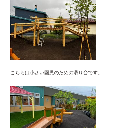
こちらは小さい園児のための滑り台です。