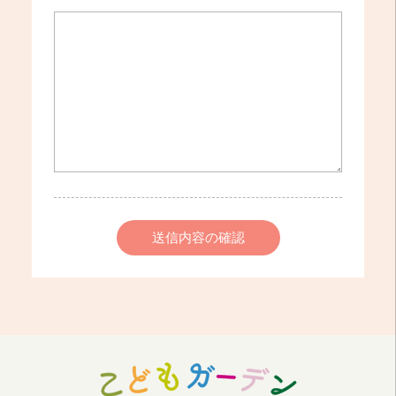
送信内容の確認