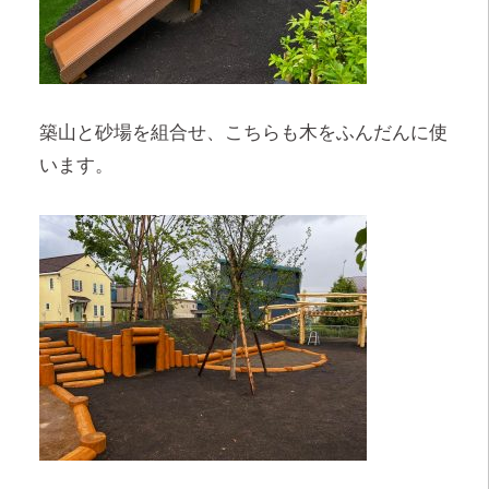
築山と砂場を組合せ、こちらも木をふんだんに使
います。