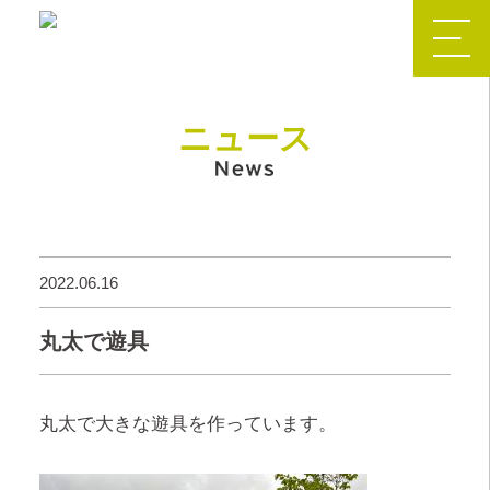
ニュース
2022.06.16
丸太で遊具
丸太で大きな遊具を作っています。