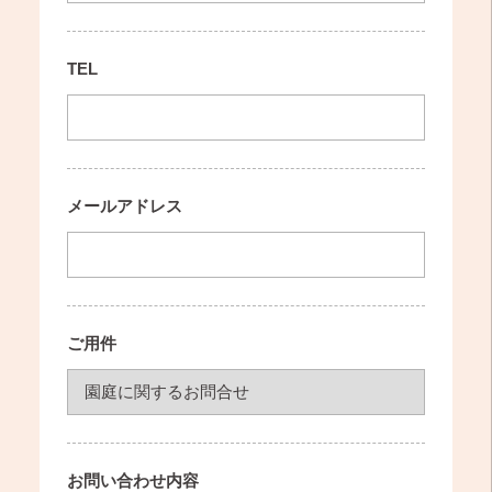
TEL
メールアドレス
ご用件
お問い合わせ内容