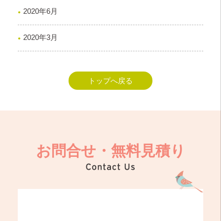
2020年6月
2020年3月
トップへ戻る
お問合せ・無料見積り