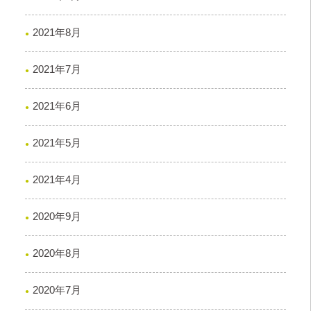
2021年8月
2021年7月
2021年6月
2021年5月
2021年4月
2020年9月
2020年8月
2020年7月