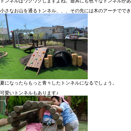
トンネルはワクワクしますよね。遊具にも色々なトンネルがあ
小さなお山を通るトンネル、、、その先には木のアーチででき
夏になったらもっと青々したトンネルになるでしょう。
可愛いトンネルもあります♪