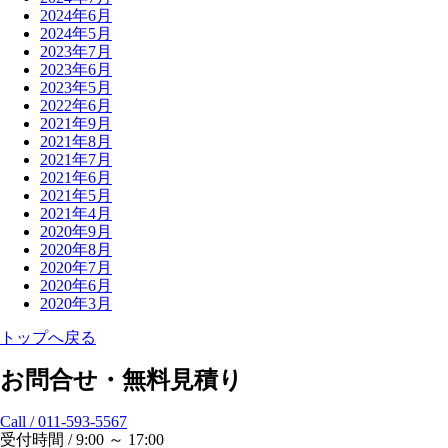
2024年6月
2024年5月
2023年7月
2023年6月
2023年5月
2022年6月
2021年9月
2021年8月
2021年7月
2021年6月
2021年5月
2021年4月
2020年9月
2020年8月
2020年7月
2020年6月
2020年3月
トップへ戻る
お問合せ・無料見積り
Call / 011-593-5567
受付時間 / 9:00 ～ 17:00