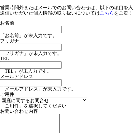
営業時間外またはメールでのお問い合わせは、以下の項目を入
送信いただいた個人情報の取り扱いについては
こちら
をご覧く
お名前
「お名前」が未入力です。
フリガナ
「フリガナ」が未入力です。
TEL
「TEL」が未入力です。
メールアドレス
「メールアドレス」が未入力です。
ご用件
「ご用件」を選択してください。
お問い合わせ内容