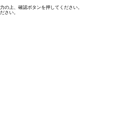
力の上、確認ボタンを押してください。
ださい。