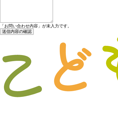
「お問い合わせ内容」が未入力です。
送信内容の確認